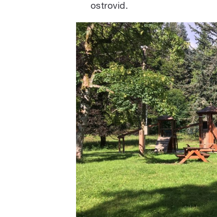
ostrovid.