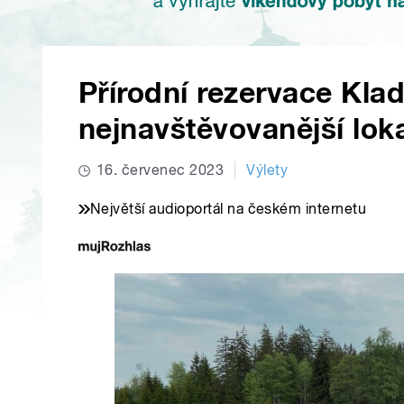
Přírodní rezervace Klad
nejnavštěvovanější lok
16. červenec 2023
Výlety
Největší audioportál na českém internetu