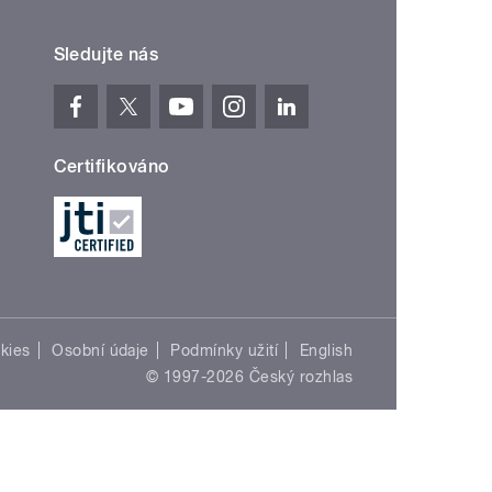
Sledujte nás
Certifikováno
kies
Osobní údaje
Podmínky užití
English
© 1997-2026 Český rozhlas