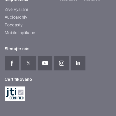
Živé vysílání
Audioarchiv
Podcasty
Mobilní aplikace
Sledujte nás
Certifikováno