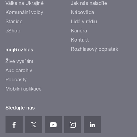
Válka na Ukrajině
Jak nás naladíte
Komunální volby
Nápověda
Stanice
Lidé v rádiu
eShop
Kariéra
Kontakt
Rozhlasový poplatek
mujRozhlas
Živé vysílání
Audioarchiv
Podcasty
Mobilní aplikace
Sledujte nás