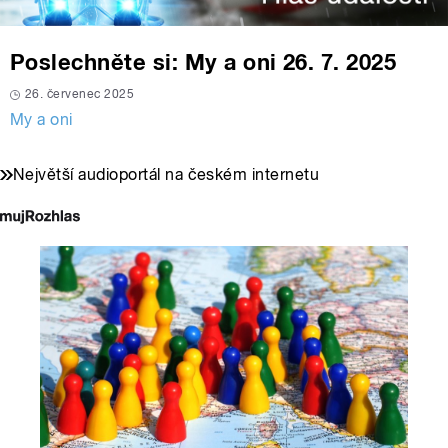
Poslechněte si: My a oni 26. 7. 2025
26. červenec 2025
My a oni
Největší audioportál na českém internetu