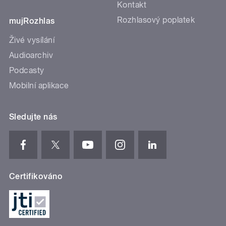
Kontakt
Rozhlasový poplatek
mujRozhlas
Živé vysílání
Audioarchiv
Podcasty
Mobilní aplikace
Sledujte nás
Certifikováno