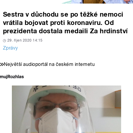
Sestra v důchodu se po těžké nemoci
vrátila bojovat proti koronaviru. Od
prezidenta dostala medaili Za hrdinství
29. říjen 2020 14:15
Zprávy
Největší audioportál na českém internetu