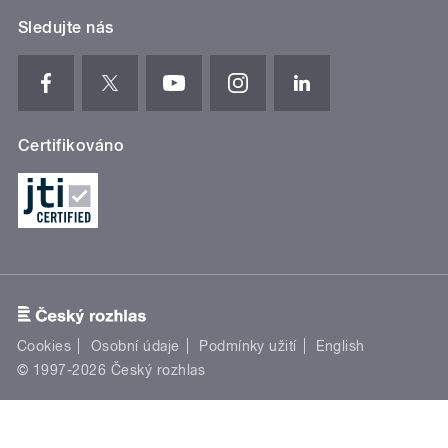
Sledujte nás
Certifikováno
Cookies
Osobní údaje
Podmínky užití
English
© 1997-2026 Český rozhlas