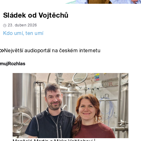
Sládek od Vojtěchů
23. duben 2026
Kdo umí, ten umí
Největší audioportál na českém internetu