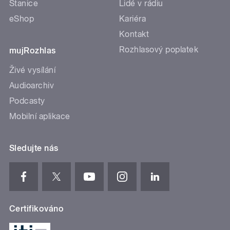
Stanice
Lidé v rádiu
eShop
Kariéra
Kontakt
Rozhlasový poplatek
mujRozhlas
Živé vysílání
Audioarchiv
Podcasty
Mobilní aplikace
Sledujte nás
Certifikováno