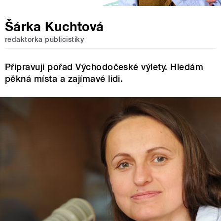
Šárka Kuchtová
redaktorka publicistiky
Připravuji pořad Východočeské výlety. Hledám
pěkná místa a zajímavé lidi.