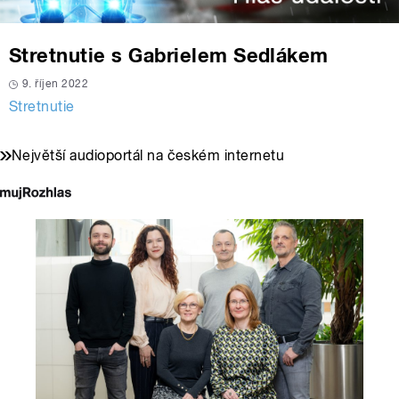
Stretnutie s Gabrielem Sedlákem
9. říjen 2022
Stretnutie
Největší audioportál na českém internetu