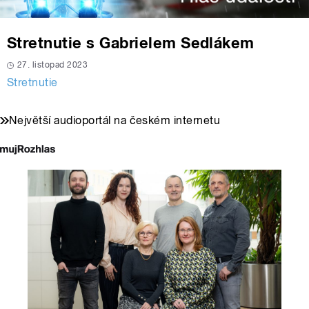
Stretnutie s Gabrielem Sedlákem
27. listopad 2023
Stretnutie
Největší audioportál na českém internetu