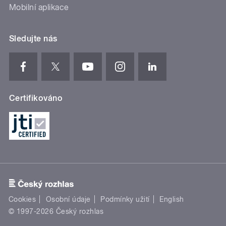
Mobilní aplikace
Sledujte nás
Certifikováno
Cookies
Osobní údaje
Podmínky užití
English
© 1997-2026 Český rozhlas