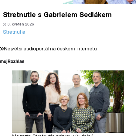
Stretnutie s Gabrielem Sedlákem
3. květen 2026
Stretnutie
Největší audioportál na českém internetu