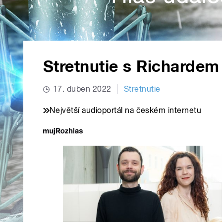
Stretnutie s Richarde
17. duben 2022
Stretnutie
Největší audioportál na českém internetu