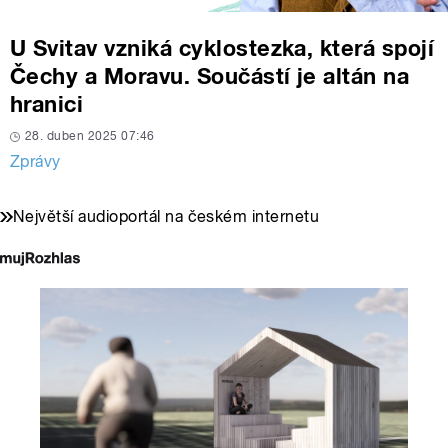
U Svitav vzniká cyklostezka, která spojí
Čechy a Moravu. Součástí je altán na
hranici
28. duben 2025 07:46
Zprávy
Největší audioportál na českém internetu