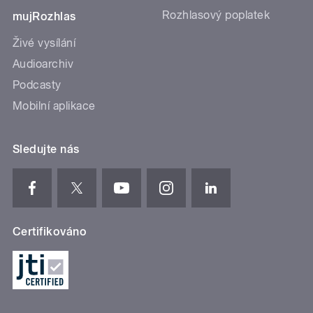
Rozhlasový poplatek
mujRozhlas
Živé vysílání
Audioarchiv
Podcasty
Mobilní aplikace
Sledujte nás
Certifikováno