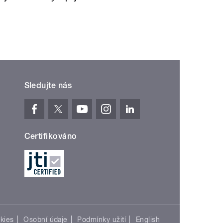
Sledujte nás
Certifikováno
kies
Osobní údaje
Podmínky užití
English