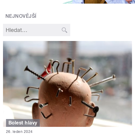
NEJNOVĚJŠÍ
Bolest hlavy
26. leden 2024