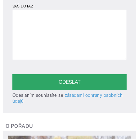
VÁŠ DOTAZ
*
Odesláním souhlasíte se
zásadami ochrany osobních
údajů
O POŘADU