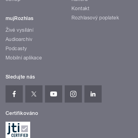
Kontakt
Rozhlasový poplatek
mujRozhlas
Živé vysílání
Audioarchiv
Podcasty
Mobilní aplikace
Sledujte nás
Certifikováno