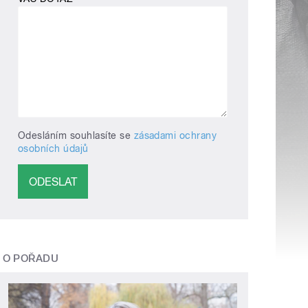
Odesláním souhlasíte se
zásadami ochrany
osobních údajů
O POŘADU