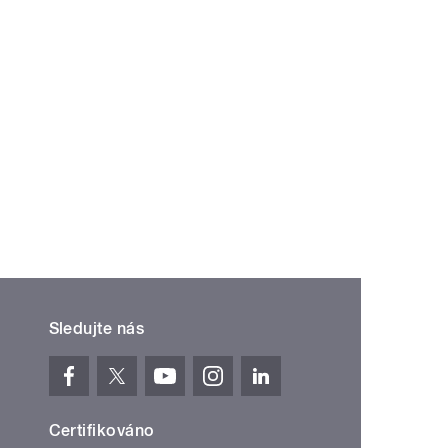
Sledujte nás
Certifikováno