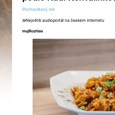
Pochoutkový rok
Největší audioportál na českém internetu