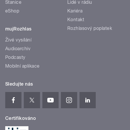
Stanice
Lidé v rádiu
eShop
Kariéra
Kontakt
Rozhlasový poplatek
mujRozhlas
Živé vysílání
Audioarchiv
Podcasty
Mobilní aplikace
Sledujte nás
Certifikováno