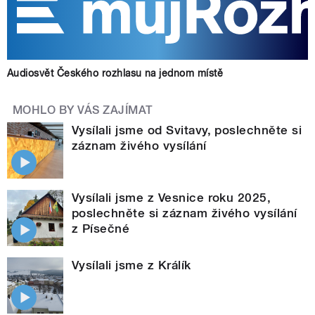
Audiosvět Českého rozhlasu na jednom místě
MOHLO BY VÁS ZAJÍMAT
Vysílali jsme od Svitavy, poslechněte si
záznam živého vysílání
Vysílali jsme z Vesnice roku 2025,
poslechněte si záznam živého vysílání
z Písečné
Vysílali jsme z Králík