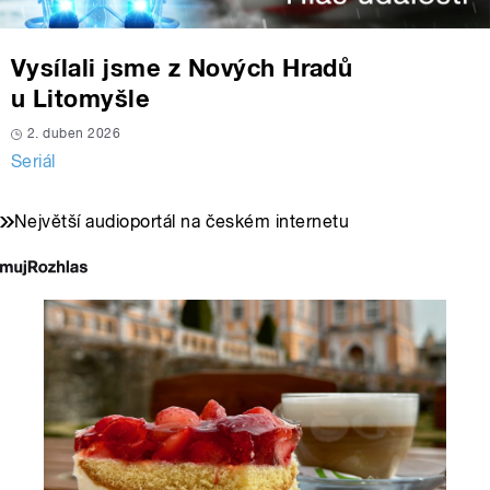
Vysílali jsme z Nových Hradů
u Litomyšle
2. duben 2026
Seriál
Největší audioportál na českém internetu