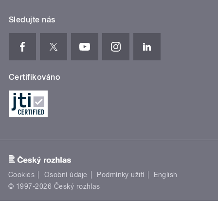
Sledujte nás
Certifikováno
Cookies
Osobní údaje
Podmínky užití
English
© 1997-2026 Český rozhlas