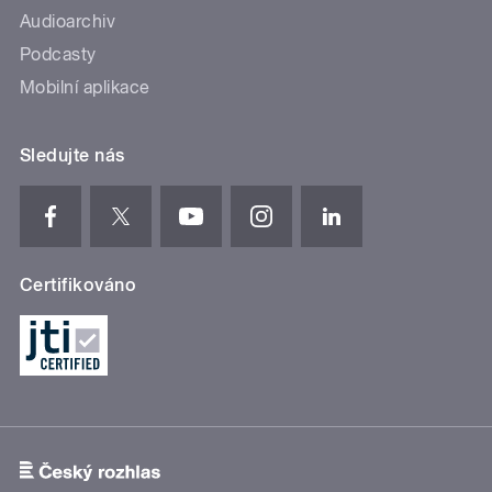
Audioarchiv
Podcasty
Mobilní aplikace
Sledujte nás
Certifikováno