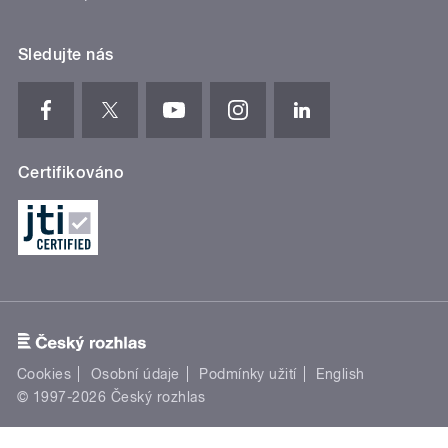
Sledujte nás
Certifikováno
Cookies
Osobní údaje
Podmínky užití
English
© 1997-2026 Český rozhlas