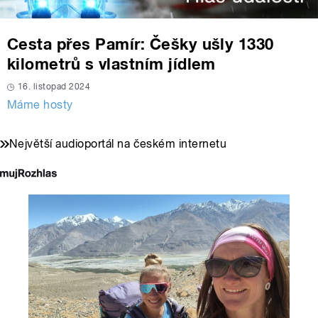
Cesta přes Pamír: Češky ušly 1330
kilometrů s vlastním jídlem
16. listopad 2024
Máme hosty
Největší audioportál na českém internetu