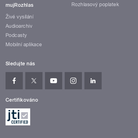
Rozhlasový poplatek
mujRozhlas
Živé vysílání
Audioarchiv
Podcasty
Mobilní aplikace
Sledujte nás
Certifikováno