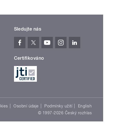
Sledujte nás
Certifikováno
kies
Osobní údaje
Podmínky užití
English
© 1997-2026 Český rozhlas