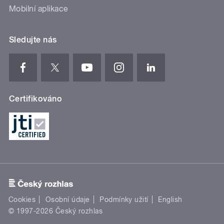
Mobilní aplikace
Sledujte nás
Certifikováno
Cookies
Osobní údaje
Podmínky užití
English
© 1997-2026 Český rozhlas