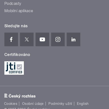
Podcasty
Mobilní aplikace
Sledujte nás
Certifikováno
Cookies
Osobní údaje
Podmínky užití
English