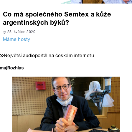
Co má společného Semtex a kůže
argentinských býků?
28. květen 2020
Máme hosty
Největší audioportál na českém internetu