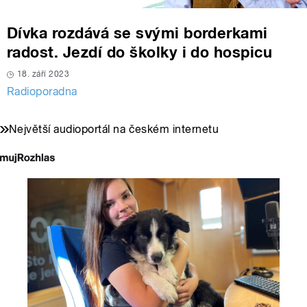
Dívka rozdává se svými borderkami
radost. Jezdí do školky i do hospicu
18. září 2023
Radioporadna
Největší audioportál na českém internetu