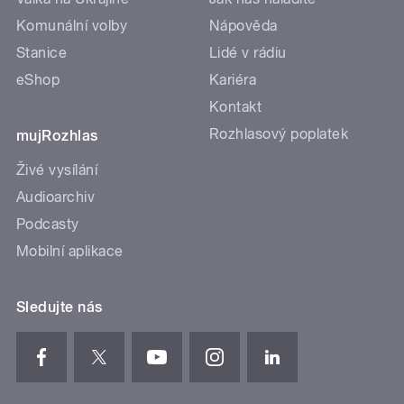
Komunální volby
Nápověda
Stanice
Lidé v rádiu
eShop
Kariéra
Kontakt
Rozhlasový poplatek
mujRozhlas
Živé vysílání
Audioarchiv
Podcasty
Mobilní aplikace
Sledujte nás