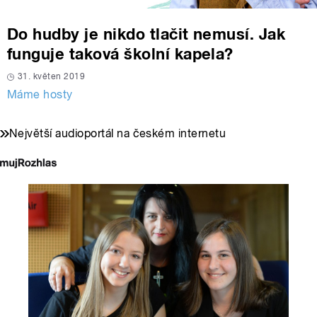
Do hudby je nikdo tlačit nemusí. Jak
funguje taková školní kapela?
31. květen 2019
Máme hosty
Největší audioportál na českém internetu