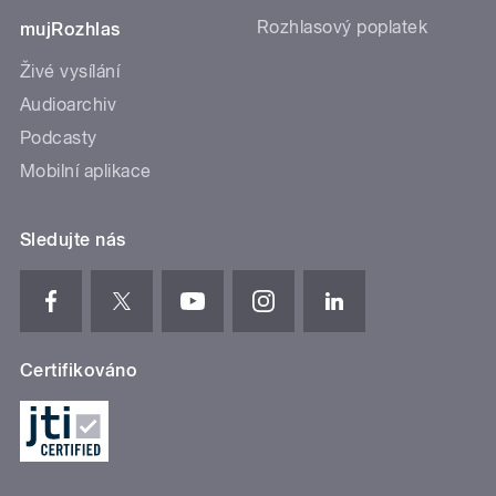
Rozhlasový poplatek
mujRozhlas
Živé vysílání
Audioarchiv
Podcasty
Mobilní aplikace
Sledujte nás
Certifikováno