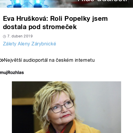
Eva Hrušková: Roli Popelky jsem
dostala pod stromeček
7. duben 2019
Zálety Aleny Zárybnické
Největší audioportál na českém internetu