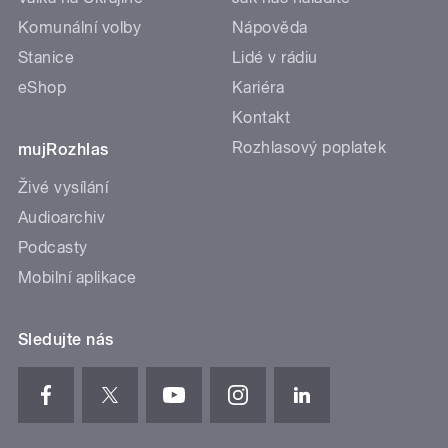
Komunální volby
Nápověda
Stanice
Lidé v rádiu
eShop
Kariéra
Kontakt
Rozhlasový poplatek
mujRozhlas
Živé vysílání
Audioarchiv
Podcasty
Mobilní aplikace
Sledujte nás