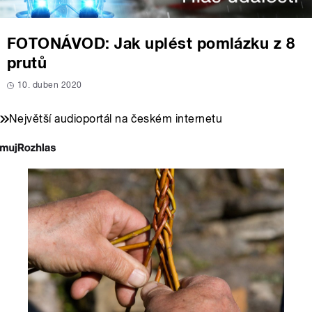
FOTONÁVOD: Jak uplést pomlázku z 8
prutů
10. duben 2020
Největší audioportál na českém internetu