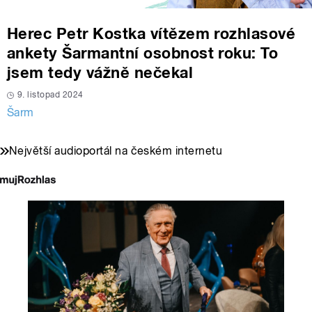
Herec Petr Kostka vítězem rozhlasové
ankety Šarmantní osobnost roku: To
jsem tedy vážně nečekal
9. listopad 2024
Šarm
Největší audioportál na českém internetu