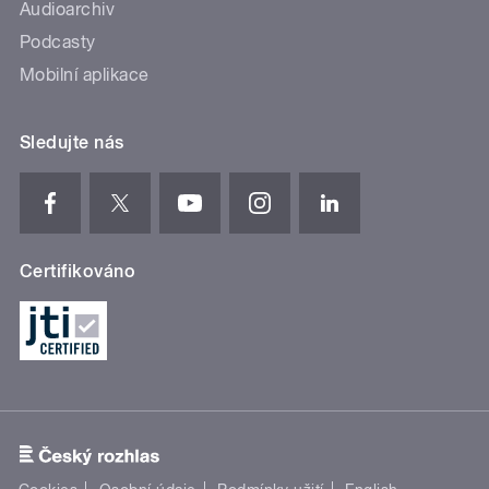
Audioarchiv
Podcasty
Mobilní aplikace
Sledujte nás
Certifikováno