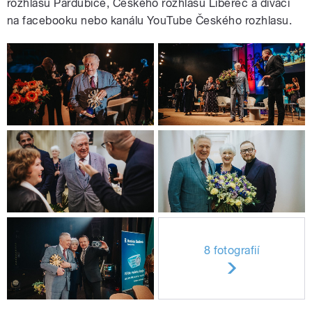
rozhlasu Pardubice, Českého rozhlasu Liberec a diváci
na facebooku nebo kanálu YouTube Českého rozhlasu.
8 fotografií