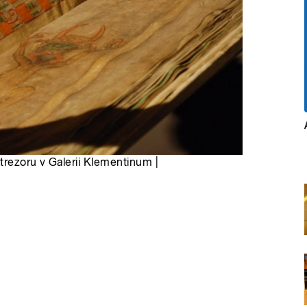
trezoru v Galerii Klementinum |