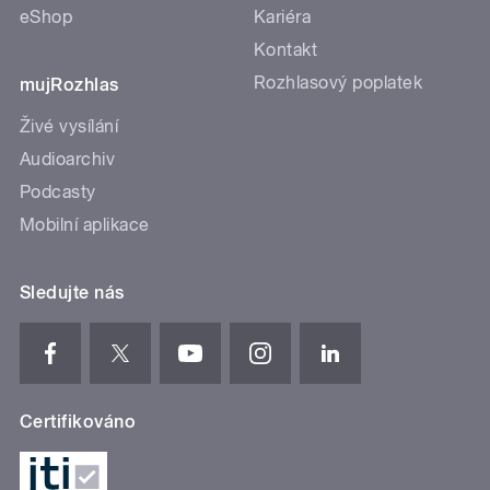
eShop
Kariéra
Kontakt
Rozhlasový poplatek
mujRozhlas
Živé vysílání
Audioarchiv
Podcasty
Mobilní aplikace
Sledujte nás
Certifikováno