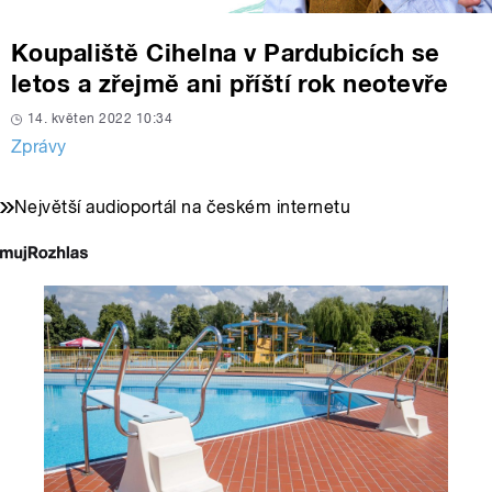
Koupaliště Cihelna v Pardubicích se
letos a zřejmě ani příští rok neotevře
14. květen 2022 10:34
Zprávy
Největší audioportál na českém internetu