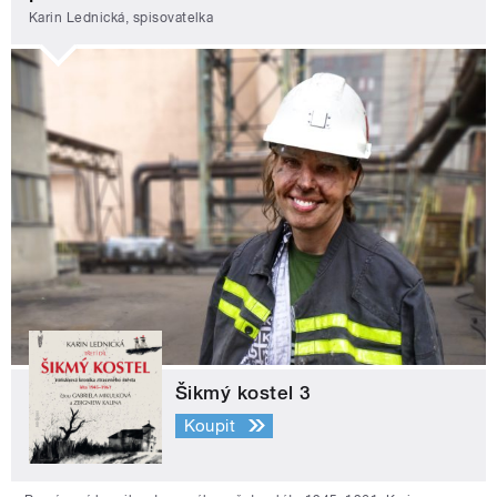
Karin Lednická, spisovatelka
Šikmý kostel 3
Koupit