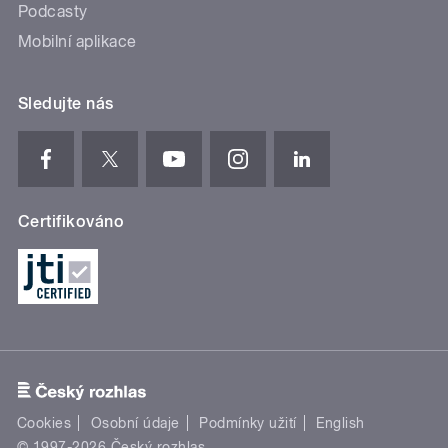
Podcasty
Mobilní aplikace
Sledujte nás
Certifikováno
Cookies
Osobní údaje
Podmínky užití
English
© 1997-2026 Český rozhlas