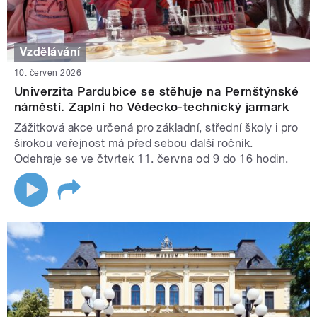
Vzdělávání
10. červen 2026
Univerzita Pardubice se stěhuje na Pernštýnské
náměstí. Zaplní ho Vědecko-technický jarmark
Zážitková akce určená pro základní, střední školy i pro
širokou veřejnost má před sebou další ročník.
Odehraje se ve čtvrtek 11. června od 9 do 16 hodin.