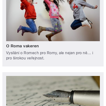
O Roma vakeren
Vysílání o Romech pro Romy, ale nejen pro ně… i
pro širokou veřejnost.