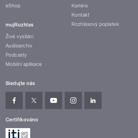
eShop
Kariéra
Kontakt
Rozhlasový poplatek
mujRozhlas
Živé vysílání
Audioarchiv
Podcasty
Mobilní aplikace
Sledujte nás
Certifikováno