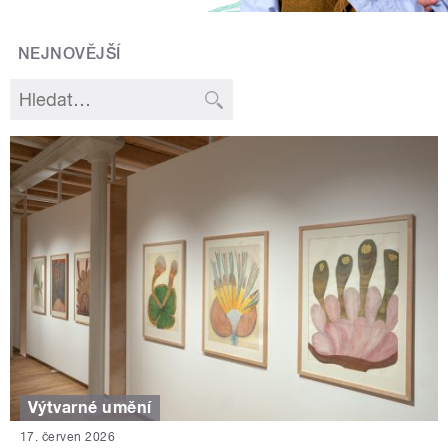
NEJNOVĚJŠÍ
Výtvarné umění
17. červen 2026