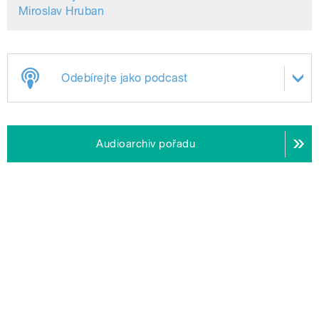
Miroslav Hruban
Odebírejte jako podcast
Audioarchiv pořadu