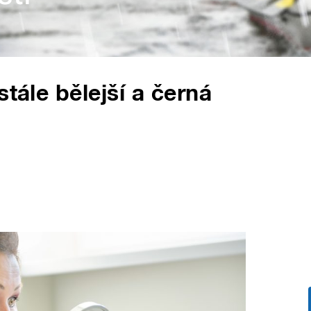
stále bělejší a černá