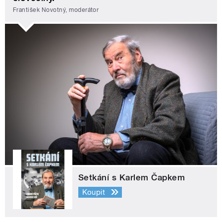
František Novotný, moderátor
Setkání s Karlem Čapkem
Koupit