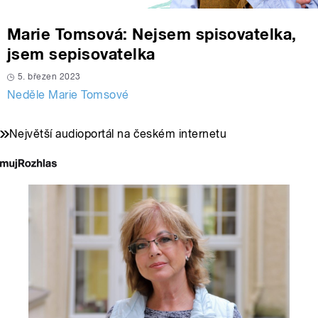
Marie Tomsová: Nejsem spisovatelka,
jsem sepisovatelka
5. březen 2023
Neděle Marie Tomsové
Největší audioportál na českém internetu