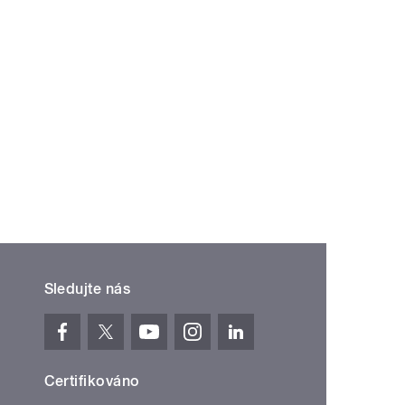
Sledujte nás
Certifikováno