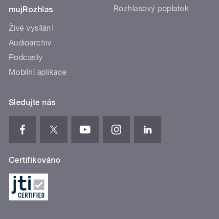
Rozhlasový poplatek
mujRozhlas
Živé vysílání
Audioarchiv
Podcasty
Mobilní aplikace
Sledujte nás
Certifikováno