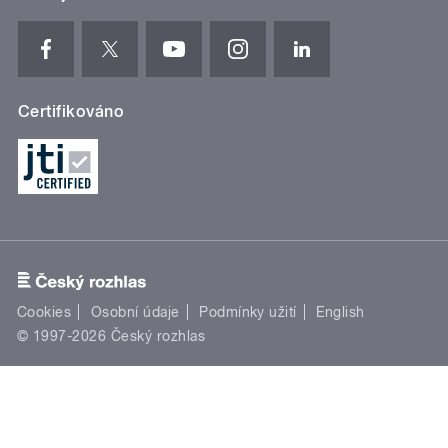
Certifikováno
Cookies
Osobní údaje
Podmínky užití
English
© 1997-2026 Český rozhlas