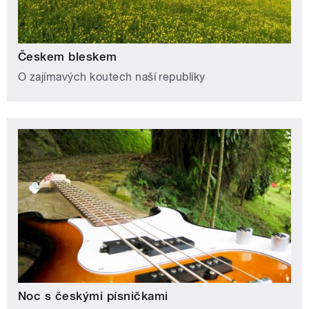
Českem bleskem
O zajímavých koutech naší republiky
Noc s českými písničkami