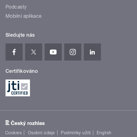
Podcasty
Mobilní aplikace
Sledujte nás
Certifikováno
Cookies
Osobní údaje
Podmínky užití
English