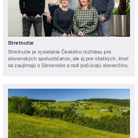
Stretnutie
Stretnutie je vysielanie Českého rozhlasu pre
slovenských spoluobčanov, ale aj pre všetkých, ktorí
sa zaujímajú o Slovensko a radi počúvajú slovenčinu.