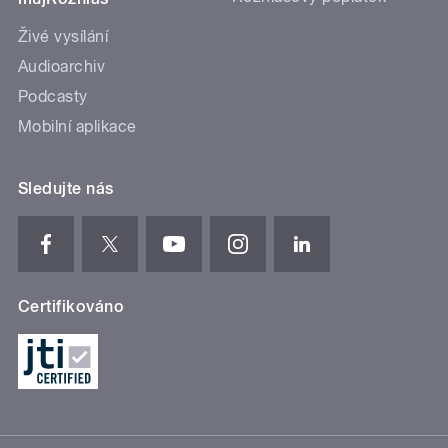
Živé vysílání
Audioarchiv
Podcasty
Mobilní aplikace
Sledujte nás
Certifikováno