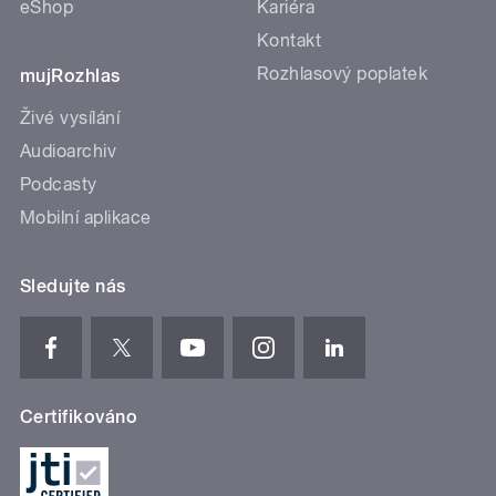
eShop
Kariéra
Kontakt
Rozhlasový poplatek
mujRozhlas
Živé vysílání
Audioarchiv
Podcasty
Mobilní aplikace
Sledujte nás
Certifikováno