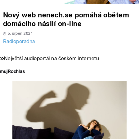
Nový web nenech.se pomáhá obětem
domácího násilí on-line
5. srpen 2021
Radioporadna
Největší audioportál na českém internetu