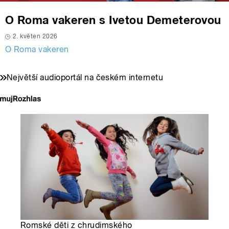
O Roma vakeren s Ivetou Demeterovou
2. květen 2026
O Roma vakeren
Největší audioportál na českém internetu
Romské děti z chrudimského