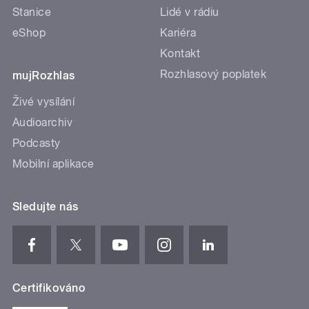
Stanice
Lidé v rádiu
eShop
Kariéra
Kontakt
Rozhlasový poplatek
mujRozhlas
Živé vysílání
Audioarchiv
Podcasty
Mobilní aplikace
Sledujte nás
Certifikováno