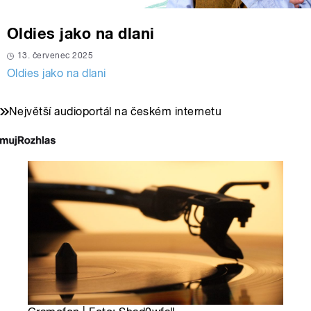
Oldies jako na dlani
13. červenec 2025
Oldies jako na dlani
Největší audioportál na českém internetu