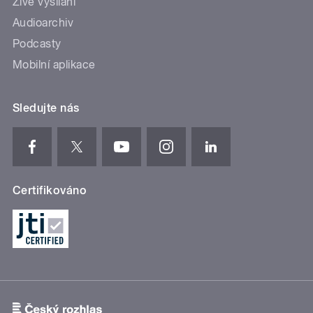
Živé vysílání
Audioarchiv
Podcasty
Mobilní aplikace
Sledujte nás
Certifikováno