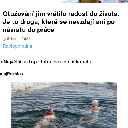
Otužování jim vrátilo radost do života.
Je to droga, které se nevzdají ani po
návratu do práce
8. leden 2021
Radioporadna
Největší audioportál na českém internetu