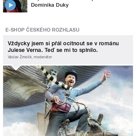
Dominika Duky
E-SHOP ČESKÉHO ROZHLASU
Vždycky jsem si přál ocitnout se v románu
Julese Verna. Teď se mi to splnilo.
Václav Žmolík, moderátor