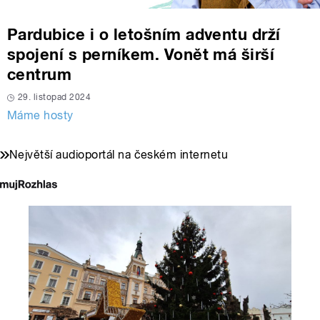
Pardubice i o letošním adventu drží
spojení s perníkem. Vonět má širší
centrum
29. listopad 2024
Máme hosty
Největší audioportál na českém internetu