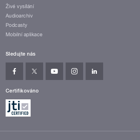
Živé vysílání
Audioarchiv
Podcasty
Mobilní aplikace
Sledujte nás
Certifikováno