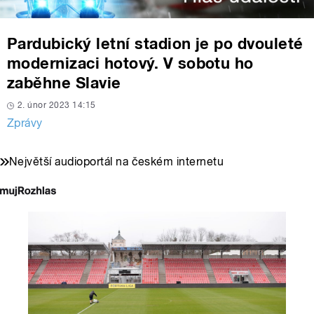
Pardubický letní stadion je po dvouleté
modernizaci hotový. V sobotu ho
zaběhne Slavie
2. únor 2023 14:15
Zprávy
Největší audioportál na českém internetu