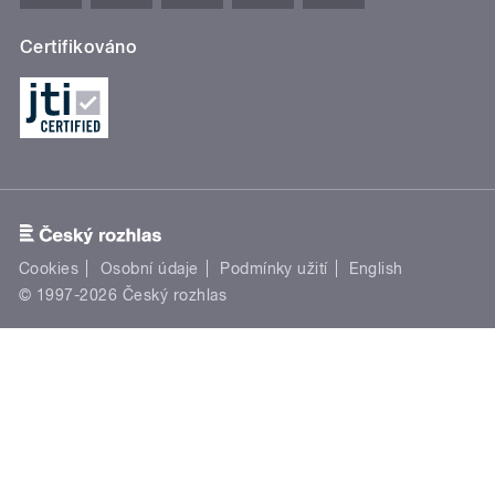
Certifikováno
Cookies
Osobní údaje
Podmínky užití
English
© 1997-2026 Český rozhlas