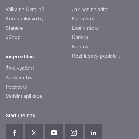
Válka na Ukrajině
Jak nás naladíte
Komunální volby
Nápověda
Stanice
Lidé v rádiu
eShop
Kariéra
Kontakt
Rozhlasový poplatek
mujRozhlas
Živé vysílání
Audioarchiv
Podcasty
Mobilní aplikace
Sledujte nás