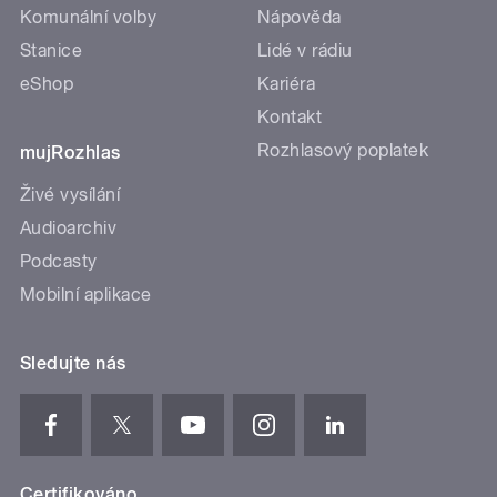
Komunální volby
Nápověda
Stanice
Lidé v rádiu
eShop
Kariéra
Kontakt
Rozhlasový poplatek
mujRozhlas
Živé vysílání
Audioarchiv
Podcasty
Mobilní aplikace
Sledujte nás
Certifikováno