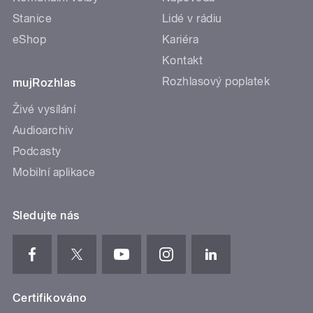
Stanice
Lidé v rádiu
eShop
Kariéra
Kontakt
Rozhlasový poplatek
mujRozhlas
Živé vysílání
Audioarchiv
Podcasty
Mobilní aplikace
Sledujte nás
Certifikováno