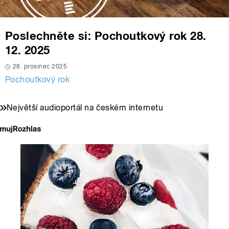
Poslechněte si: Pochoutkový rok 28.
12. 2025
28. prosinec 2025
Pochoutkový rok
Největší audioportál na českém internetu