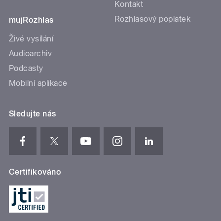
Kontakt
Rozhlasový poplatek
mujRozhlas
Živé vysílání
Audioarchiv
Podcasty
Mobilní aplikace
Sledujte nás
Certifikováno